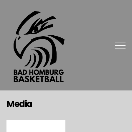
Media