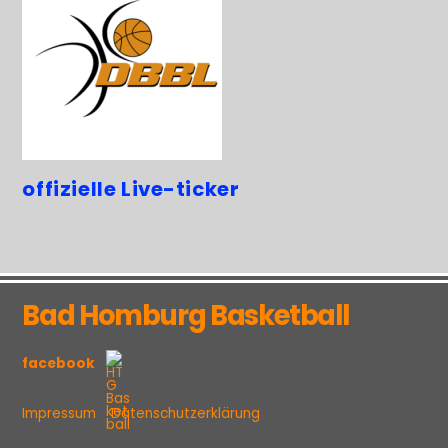
offizielle Live-ticker
Bad Homburg Basketball
facebook
Impressum
Datenschutzerklärung