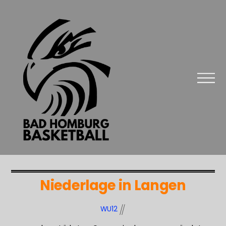
Niederlage in Langen
WU12