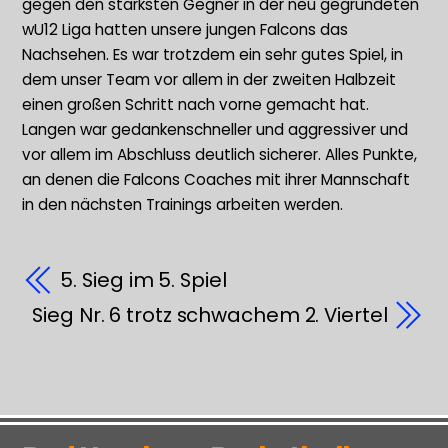
gegen den stärksten Gegner in der neu gegründeten
wU12 Liga hatten unsere jungen Falcons das
Nachsehen. Es war trotzdem ein sehr gutes Spiel, in
dem unser Team vor allem in der zweiten Halbzeit
einen großen Schritt nach vorne gemacht hat.
Langen war gedankenschneller und aggressiver und
vor allem im Abschluss deutlich sicherer. Alles Punkte,
an denen die Falcons Coaches mit ihrer Mannschaft
in den nächsten Trainings arbeiten werden.
5. Sieg im 5. Spiel
Sieg Nr. 6 trotz schwachem 2. Viertel