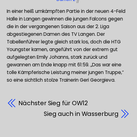
In einer heiß umkämpften Partie in der neuen 4-Feld
Halle in Langen gewinnen die jungen Falcons gegen
die in der vergangenen Saison aus der 2. Liga
abgestiegenen Damen des TV Langen. Der
Tabellenführer legte gleich stark los, doch die HTG
Youngster kamen, angeführt von der extrem gut
aufgelegten Emily Johanns, stark zurück und
gewannen am Ende knapp mit 61:59. „Das war eine
tolle Kämpferische Leistung meiner jungen Truppe,“
so eine sichtlich stolze Trainerin Geri Georgieva.
Nächster Sieg für OW12
Sieg auch in Wasserburg