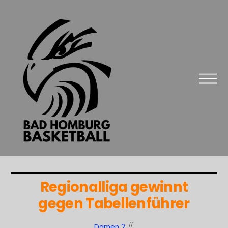
Regionalliga gewinnt
gegen Tabellenführer
Damen 2