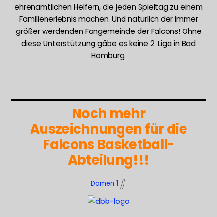
ehrenamtlichen Helfern, die jeden Spieltag zu einem
Familienerlebnis machen. Und natürlich der immer
größer werdenden Fangemeinde der Falcons! Ohne
diese Unterstützung gäbe es keine 2. Liga in Bad
Homburg.
Noch mehr
Auszeichnungen für die
Falcons Basketball-
Abteilung!!!
Damen 1