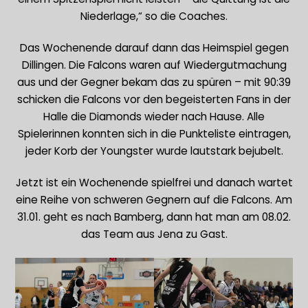
Niederlage,“ so die Coaches.
Das Wochenende darauf dann das Heimspiel gegen
Dillingen. Die Falcons waren auf Wiedergutmachung
aus und der Gegner bekam das zu spüren – mit 90:39
schicken die Falcons vor den begeisterten Fans in der
Halle die Diamonds wieder nach Hause. Alle
Spielerinnen konnten sich in die Punkteliste eintragen,
jeder Korb der Youngster wurde lautstark bejubelt.
Jetzt ist ein Wochenende spielfrei und danach wartet
eine Reihe von schweren Gegnern auf die Falcons. Am
31.01. geht es nach Bamberg, dann hat man am 08.02.
das Team aus Jena zu Gast.