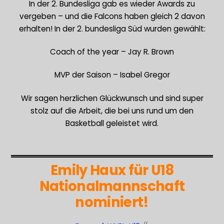
In der 2. Bundesliga gab es wieder Awards zu
vergeben – und die Falcons haben gleich 2 davon
erhalten! In der 2. bundesliga Süd wurden gewählt:
Coach of the year – Jay R. Brown
MVP der Saison – Isabel Gregor
Wir sagen herzlichen Glückwunsch und sind super
stolz auf die Arbeit, die bei uns rund um den
Basketball geleistet wird.
Emily Haux für U18
Nationalmannschaft
nominiert!