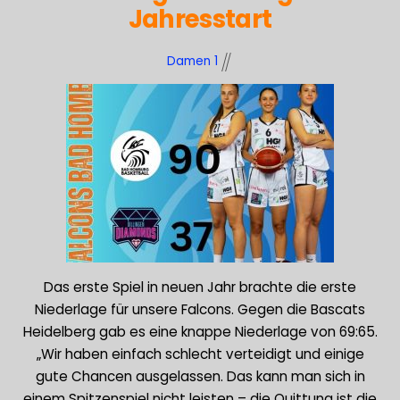
Jahresstart
Damen 1
Das erste Spiel in neuen Jahr brachte die erste
Niederlage für unsere Falcons. Gegen die Bascats
Heidelberg gab es eine knappe Niederlage von 69:65.
„Wir haben einfach schlecht verteidigt und einige
gute Chancen ausgelassen. Das kann man sich in
einem Spitzenspiel nicht leisten – die Quittung ist die