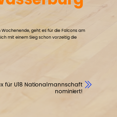
 Wochenende, geht es für die Falcons am
ch mit einem Sieg schon vorzeitig die
ux für U18 Nationalmannschaft
nominiert!