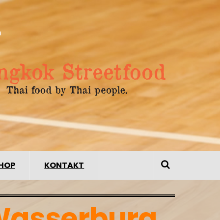
n
HOP
KONTAKT
Wasserburg