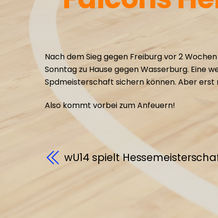
Nach dem Sieg gegen Freiburg vor 2 Wochen 
Sonntag zu Hause gegen Wasserburg. Eine wei
Spdmeisterschaft sichern können. Aber ers
Also kommt vorbei zum Anfeuern!
wU14 spielt Hessemeisterschaf