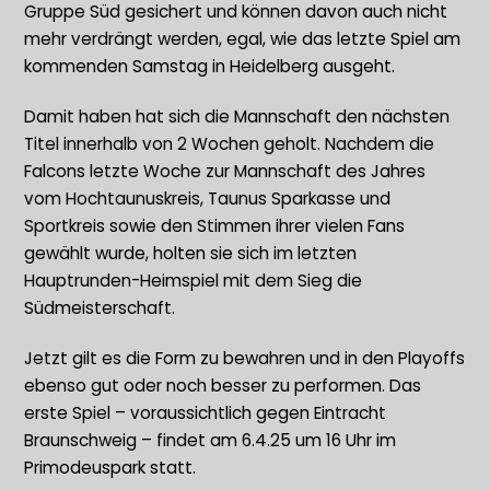
Gruppe Süd gesichert und können davon auch nicht
mehr verdrängt werden, egal, wie das letzte Spiel am
kommenden Samstag in Heidelberg ausgeht.
Damit haben hat sich die Mannschaft den nächsten
Titel innerhalb von 2 Wochen geholt. Nachdem die
Falcons letzte Woche zur Mannschaft des Jahres
vom Hochtaunuskreis, Taunus Sparkasse und
Sportkreis sowie den Stimmen ihrer vielen Fans
gewählt wurde, holten sie sich im letzten
Hauptrunden-Heimspiel mit dem Sieg die
Südmeisterschaft.
Jetzt gilt es die Form zu bewahren und in den Playoffs
ebenso gut oder noch besser zu performen. Das
erste Spiel – voraussichtlich gegen Eintracht
Braunschweig – findet am 6.4.25 um 16 Uhr im
Primodeuspark statt.