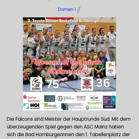
Damen 1
Die Falcons sind Meister der Hauptrunde Süd. Mit dem
überzeugenden Spiel gegen den ASC Mainz haben
sich die Bad Homburgerinnen den 1. Tabellenplatz der