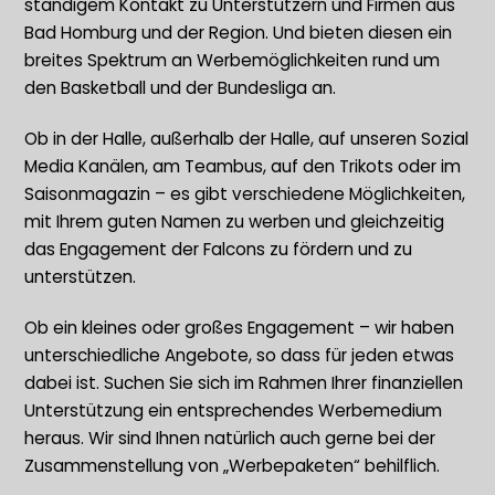
ständigem Kontakt zu Unterstützern und Firmen aus
Bad Homburg und der Region. Und bieten diesen ein
breites Spektrum an Werbemöglichkeiten rund um
den Basketball und der Bundesliga an.
Ob in der Halle, außerhalb der Halle, auf unseren Sozial
Media Kanälen, am Teambus, auf den Trikots oder im
Saisonmagazin – es gibt verschiedene Möglichkeiten,
mit Ihrem guten Namen zu werben und gleichzeitig
das Engagement der Falcons zu fördern und zu
unterstützen.
Ob ein kleines oder großes Engagement – wir haben
unterschiedliche Angebote, so dass für jeden etwas
dabei ist. Suchen Sie sich im Rahmen Ihrer finanziellen
Unterstützung ein entsprechendes Werbemedium
heraus. Wir sind Ihnen natürlich auch gerne bei der
Zusammenstellung von „Werbepaketen“ behilflich.