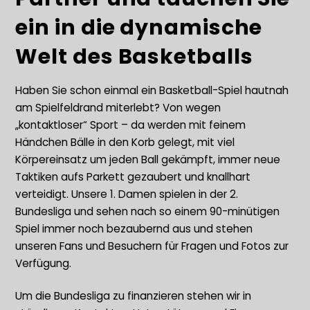
ein in die dynamische
Welt des Basketballs
Haben Sie schon einmal ein Basketball-Spiel hautnah
am Spielfeldrand miterlebt? Von wegen
„kontaktloser“ Sport – da werden mit feinem
Händchen Bälle in den Korb gelegt, mit viel
Körpereinsatz um jeden Ball gekämpft, immer neue
Taktiken aufs Parkett gezaubert und knallhart
verteidigt. Unsere 1. Damen spielen in der 2.
Bundesliga und sehen nach so einem 90-minütigen
Spiel immer noch bezaubernd aus und stehen
unseren Fans und Besuchern für Fragen und Fotos zur
Verfügung.
Um die Bundesliga zu finanzieren stehen wir in