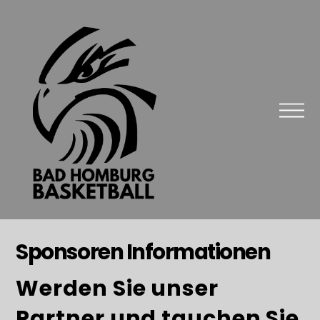
Sponsoren Informationen
Werden Sie unser
Partner und tauchen Sie