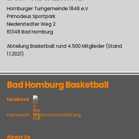
Homburger Turngemeinde 1846 e.V.
Primodeus Sportpark
Niederstedter Weg 2
61348 Bad Homburg
Abteilung Basketball: rund 4.500 Mitglieder (Stand
1.1.2021)
Bad Homburg Basketball
facebook
Impressum
Datenschutzerklärung
About Us