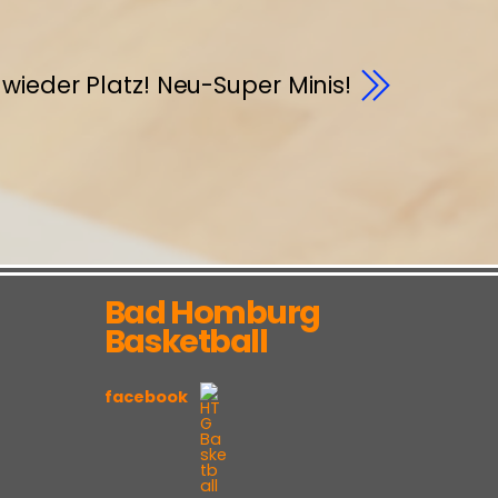
wieder Platz! Neu-Super Minis!
Bad Homburg
Basketball
facebook