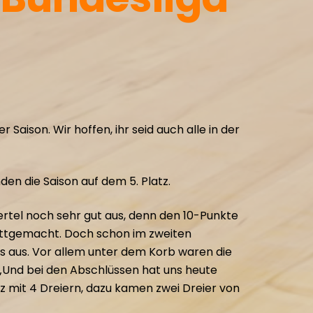
Saison. Wir hoffen, ihr seid auch alle in der
en die Saison auf dem 5. Platz.
rtel noch sehr gut aus, denn den 10-Punkte
wettgemacht. Doch schon im zweiten
s aus. Vor allem unter dem Korb waren die
. „Und bei den Abschlüssen hat uns heute
z mit 4 Dreiern, dazu kamen zwei Dreier von