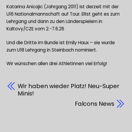
Katarina Anicajic (Jahrgang 2011) ist derzeit mit der
U16 Nationalmannschaft auf Tour. ERst geht es zum
Lehrgang und dann zu den Länderspielern in
Kaltovy/CZE vom 2.-7.6.26
Und die Dritte im Bunde ist Emily Haux – sie wurde
zum U18 Lehrgang in Steinbach nominiert.
Wir wünschen allen drei Athletinnen viel Erfolg!
Wir haben wieder Platz! Neu-Super
Minis!
Falcons News