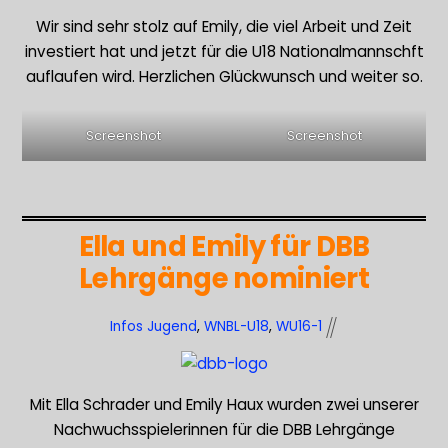
Wir sind sehr stolz auf Emily, die viel Arbeit und Zeit
investiert hat und jetzt für die U18 Nationalmannschft
auflaufen wird. Herzlichen Glückwunsch und weiter so.
Screenshot
Screenshot
Ella und Emily für DBB
Lehrgänge nominiert
Infos Jugend
,
WNBL-U18
,
WU16-1
Mit Ella Schrader und Emily Haux wurden zwei unserer
Nachwuchsspielerinnen für die DBB Lehrgänge