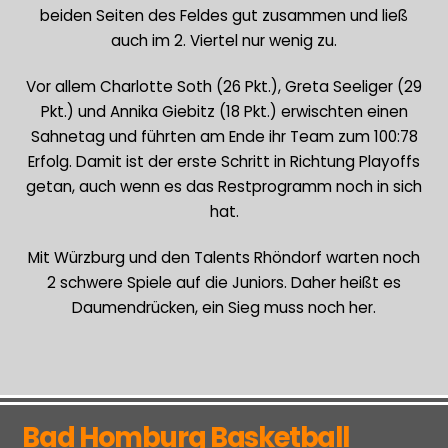
beiden Seiten des Feldes gut zusammen und ließ
auch im 2. Viertel nur wenig zu.
Vor allem Charlotte Soth (26 Pkt.), Greta Seeliger (29
Pkt.) und Annika Giebitz (18 Pkt.) erwischten einen
Sahnetag und führten am Ende ihr Team zum 100:78
Erfolg. Damit ist der erste Schritt in Richtung Playoffs
getan, auch wenn es das Restprogramm noch in sich
hat.
Mit Würzburg und den Talents Rhöndorf warten noch
2 schwere Spiele auf die Juniors. Daher heißt es
Daumendrücken, ein Sieg muss noch her.
Bad Homburg Basketball