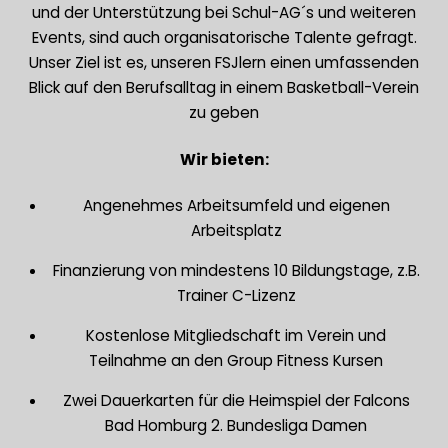
und der Unterstützung bei Schul-AG´s und weiteren
Events, sind auch organisatorische Talente gefragt.
Unser Ziel ist es, unseren FSJlern einen umfassenden
Blick auf den Berufsalltag in einem Basketball-Verein
zu geben
Wir bieten:
Angenehmes Arbeitsumfeld und eigenen
Arbeitsplatz
Finanzierung von mindestens 10 Bildungstage, z.B.
Trainer C-Lizenz
Kostenlose Mitgliedschaft im Verein und
Teilnahme an den Group Fitness Kursen
Zwei Dauerkarten für die Heimspiel der Falcons
Bad Homburg 2. Bundesliga Damen